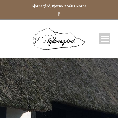
Bjørnøgård, Bjørnø 9, 5603 Bjørnø