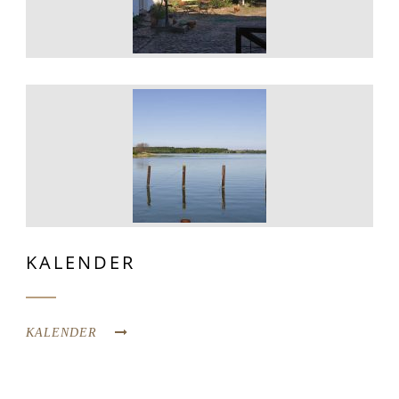
KALENDER
KALENDER