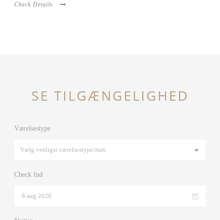
Check Details
SE TILGÆNGELIGHED
Værelsestype
Check Ind