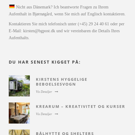
Nicht aus Dänemark? Ich beantworte Fragen zu Ihrem
Aufenthalt in Bjørnøgård, wenn Sie mich auf Englisch kontaktieren.
Kontaktieren Sie mich telefonisch unter (+45) 29 24 40 61 oder per
E-Mail: kirsten@bgpost.dk und wir vereinbaren die Details Ihres
Aufenthalts.
DU HAR SENEST KIGGET PÅ:
KIRSTENS HYGGELIGE
BEBOELSESVOGN
Vis Detaljer
KREARUM – KREATIVITET OG KURSER
Vis Detaljer
BÅLHYTTE OG SHELTERS