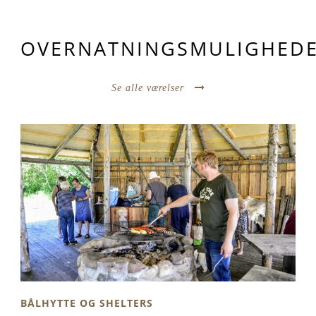
OVERNATNINGSMULIGHED
Se alle værelser
BÅLHYTTE OG SHELTERS