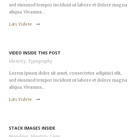
sed eiusmod tempor incidunt ut labore et dolore magna
aliqua. Vivamus...
Læs Videre
VIDEO INSIDE THIS POST
Identity
,
Typography
Lorem ipsum dolor sit amet, consectetur adipisici elit,
sed eiusmod tempor incidunt ut labore et dolore magna
aliqua. Vivamus...
Læs Videre
STACK IMAGES INSIDE
Branding
,
Identity
,
Logo