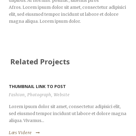
dapibus. At nos hinc posthac, sitientis piros
Afros. Lorem ipsum dolor sit amet, consectetur adipisici
elit, sed eiusmod tempor incidunt ut labore et dolore
magna aliqua. Lorem ipsum dolor.
Related Projects
THUMBNAIL LINK TO POST
Fashion
,
Photograph
,
Website
Lorem ipsum dolor sit amet, consectetur adipisici elit,
sed eiusmod tempor incidunt ut labore et dolore magna
aliqua. Vivamus...
Læs Videre